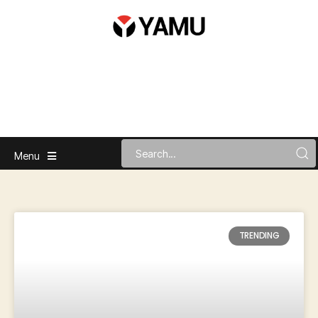
Menu
TRENDING