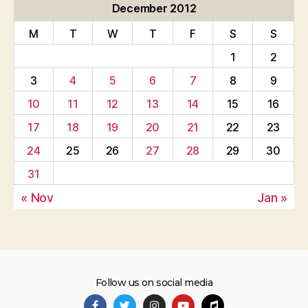
December 2012
M
T
W
T
F
S
S
1
2
3
4
5
6
7
8
9
10
11
12
13
14
15
16
17
18
19
20
21
22
23
24
25
26
27
28
29
30
31
« Nov
Jan »
Follow us on social media