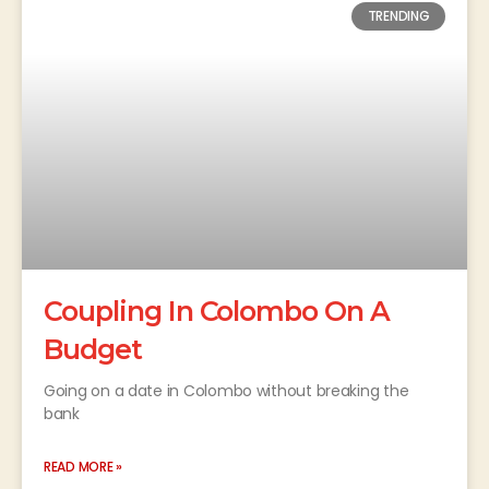
TRENDING
Coupling In Colombo On A
Budget
Going on a date in Colombo without breaking the
bank
READ MORE »