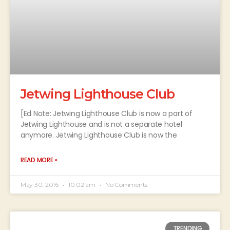
Jetwing Lighthouse Club
[Ed Note: Jetwing Lighthouse Club is now a part of
Jetwing Lighthouse and is not a separate hotel
anymore. Jetwing Lighthouse Club is now the
READ MORE »
May 30, 2016
10:02 am
No Comments
TRENDING