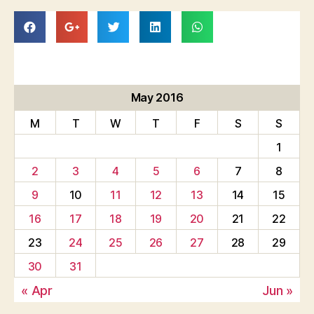
May 2016
M
T
W
T
F
S
S
1
2
3
4
5
6
7
8
9
10
11
12
13
14
15
16
17
18
19
20
21
22
23
24
25
26
27
28
29
30
31
« Apr
Jun »