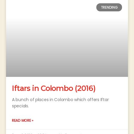
TRENDING
Iftars in Colombo (2016)
A bunch of places in Colombo which offers Iftar
specials.
READ MORE »