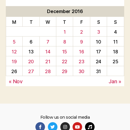
December 2016
M
T
W
T
F
S
S
1
2
3
4
5
6
7
8
9
10
11
12
13
14
15
16
17
18
19
20
21
22
23
24
25
26
27
28
29
30
31
« Nov
Jan »
Follow us on social media