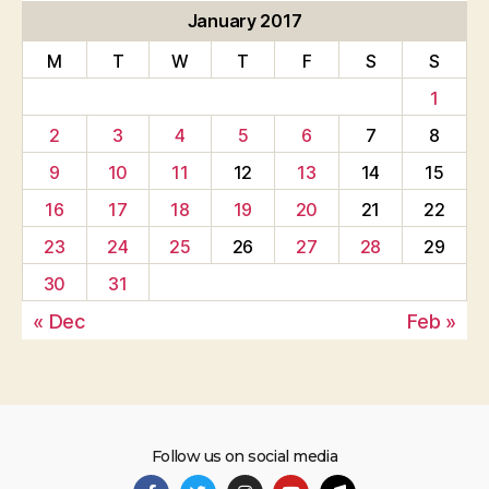
January 2017
M
T
W
T
F
S
S
1
2
3
4
5
6
7
8
9
10
11
12
13
14
15
16
17
18
19
20
21
22
23
24
25
26
27
28
29
30
31
« Dec
Feb »
Follow us on social media