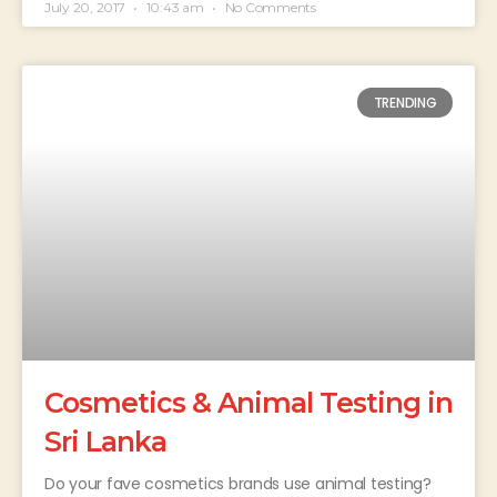
July 20, 2017
10:43 am
No Comments
TRENDING
Cosmetics & Animal Testing in
Sri Lanka
Do your fave cosmetics brands use animal testing?