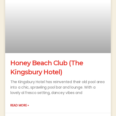
Honey Beach Club (The
Kingsbury Hotel)
The Kingsbury Hotel has reinvented their old pool area
into a chic, sprawling pool bar and lounge. With a
lovely al fresco setting, dancey vibes and
READ MORE »