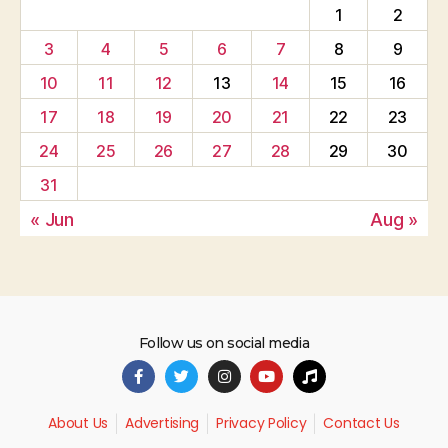
1
2
3
4
5
6
7
8
9
10
11
12
13
14
15
16
17
18
19
20
21
22
23
24
25
26
27
28
29
30
31
« Jun
Aug »
Follow us on social media
About Us
Advertising
Privacy Policy
Contact Us