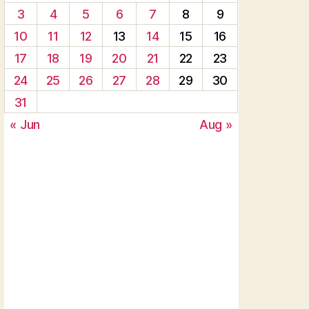
3
4
5
6
7
8
9
10
11
12
13
14
15
16
17
18
19
20
21
22
23
24
25
26
27
28
29
30
31
« Jun
Aug »