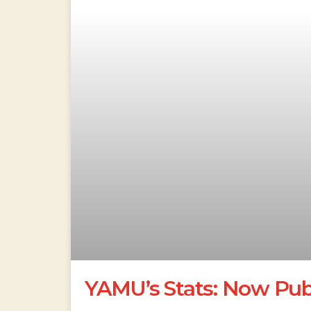
YAMU’s Stats: Now Pub