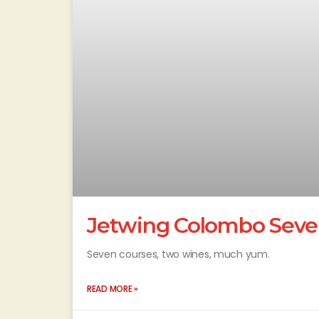
Jetwing Colombo Seve
Seven courses, two wines, much yum.
READ MORE »