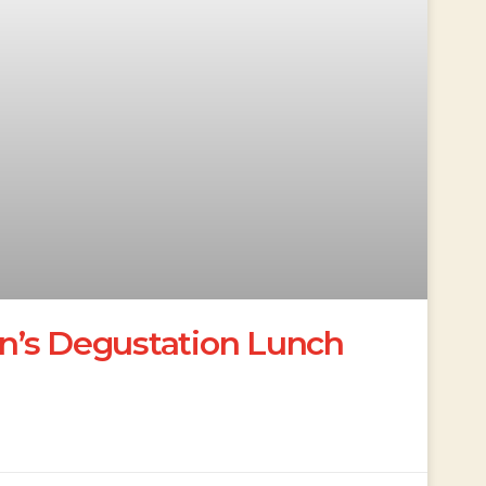
n’s Degustation Lunch