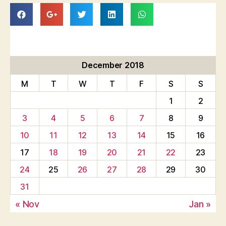
December 2018
M
T
W
T
F
S
S
1
2
3
4
5
6
7
8
9
10
11
12
13
14
15
16
17
18
19
20
21
22
23
24
25
26
27
28
29
30
31
« Nov
Jan »