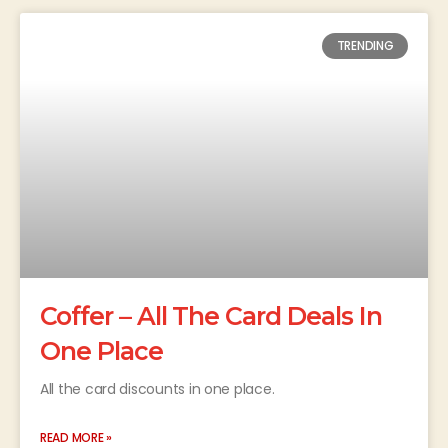
TRENDING
Coffer – All The Card Deals In
One Place
All the card discounts in one place.
READ MORE »