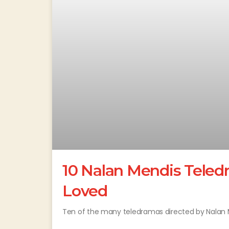
10 Nalan Mendis Teled
Loved
Ten of the many teledramas directed by Nalan 