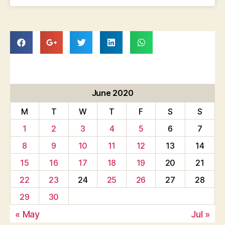
June 2020
M
T
W
T
F
S
S
1
2
3
4
5
6
7
8
9
10
11
12
13
14
15
16
17
18
19
20
21
22
23
24
25
26
27
28
29
30
« May
Jul »