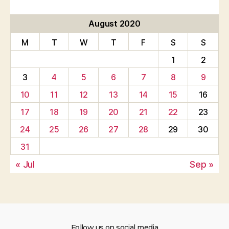
August 2020
M
T
W
T
F
S
S
1
2
3
4
5
6
7
8
9
10
11
12
13
14
15
16
17
18
19
20
21
22
23
24
25
26
27
28
29
30
31
« Jul
Sep »
Follow us on social media