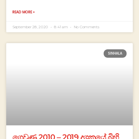
READ MORE »
September 28, 2020
8:41 am
No Comments
SINHALA
ගෙවුණු 2010 – 2019 දශකයේ බිහි