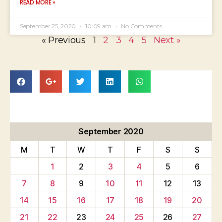
READ MORE »
September 25, 2020
10:09 am
No Comments
« Previous
1
2
3
4
5
Next »
September 2020
M
T
W
T
F
S
S
1
2
3
4
5
6
7
8
9
10
11
12
13
14
15
16
17
18
19
20
21
22
23
24
25
26
27