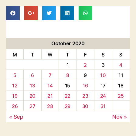
October 2020
M
T
W
T
F
S
S
1
2
3
4
5
6
7
8
9
10
11
12
13
14
15
16
17
18
19
20
21
22
23
24
25
26
27
28
29
30
31
« Sep
Nov »