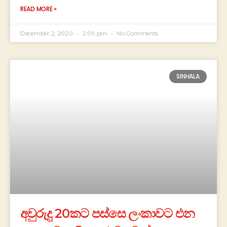
READ MORE »
December 2, 2020
2:09 pm
No Comments
SINHALA
අවුරුදු 20කට පස්සෙ ලංකාවට එන