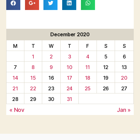
December 2020
M
T
W
T
F
S
S
1
2
3
4
5
6
7
8
9
10
11
12
13
14
15
16
17
18
19
20
21
22
23
24
25
26
27
28
29
30
31
« Nov
Jan »