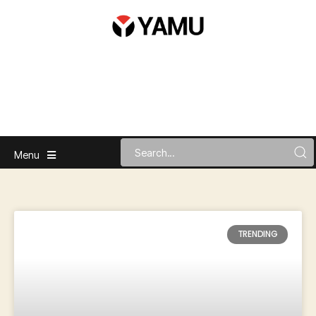
Menu
TRENDING