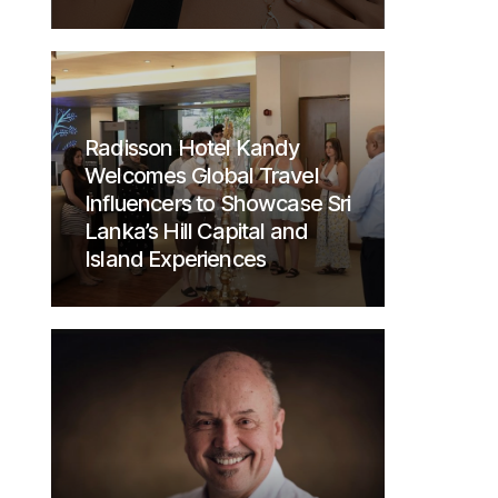
Radisson Hotel Kandy
Welcomes Global Travel
Influencers to Showcase Sri
Lanka’s Hill Capital and
Island Experiences