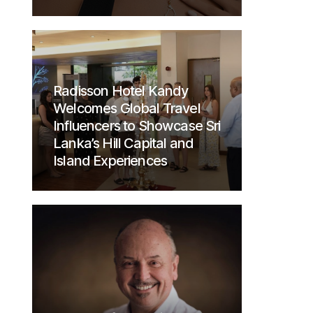
Radisson Hotel Kandy
Welcomes Global Travel
Influencers to Showcase Sri
Lanka’s Hill Capital and
Island Experiences