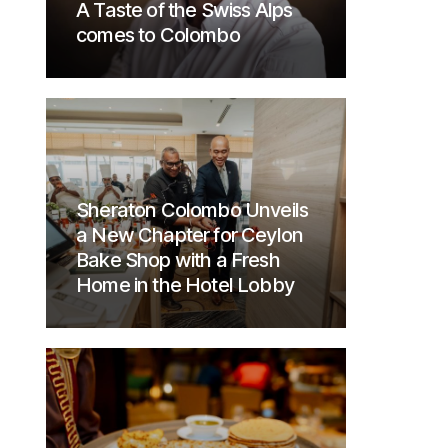
A Taste of the Swiss Alps
comes to Colombo
Sheraton Colombo Unveils
a New Chapter for Ceylon
Bake Shop with a Fresh
Home in the Hotel Lobby