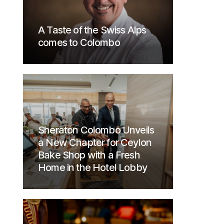
A Taste of the Swiss Alps
comes to Colombo
Sheraton Colombo Unveils
a New Chapter for Ceylon
Bake Shop with a Fresh
Home in the Hotel Lobby