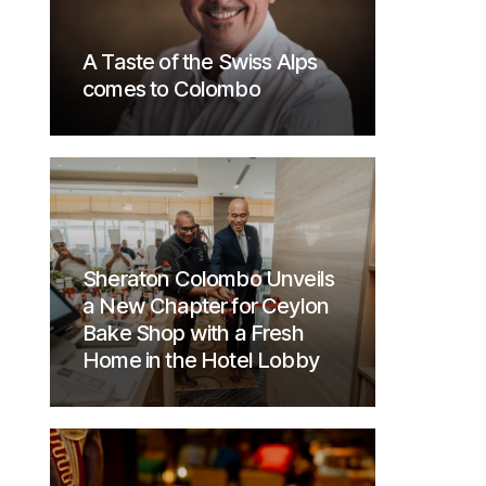
A Taste of the Swiss Alps
comes to Colombo
Sheraton Colombo Unveils
a New Chapter for Ceylon
Bake Shop with a Fresh
Home in the Hotel Lobby