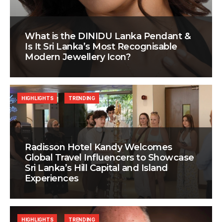
What is the DINIDU Lanka Pendant &
Is It Sri Lanka’s Most Recognisable
Modern Jewellery Icon?
HIGHLIGHTS
TRENDING
Radisson Hotel Kandy Welcomes
Global Travel Influencers to Showcase
Sri Lanka’s Hill Capital and Island
Experiences
HIGHLIGHTS
TRENDING