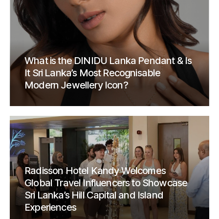
What is the DINIDU Lanka Pendant & Is
It Sri Lanka’s Most Recognisable
Modern Jewellery Icon?
Radisson Hotel Kandy Welcomes
Global Travel Influencers to Showcase
Sri Lanka’s Hill Capital and Island
Experiences