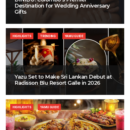
Destination for Wedding Anniversary
Gifts
HIGHLIGHTS
TRENDING
YAMU GUIDE
Yazu Set to Make Sri Lankan Debut at
Radisson Blu Resort Galle in 2026
HIGHLIGHTS
YAMU GUIDE