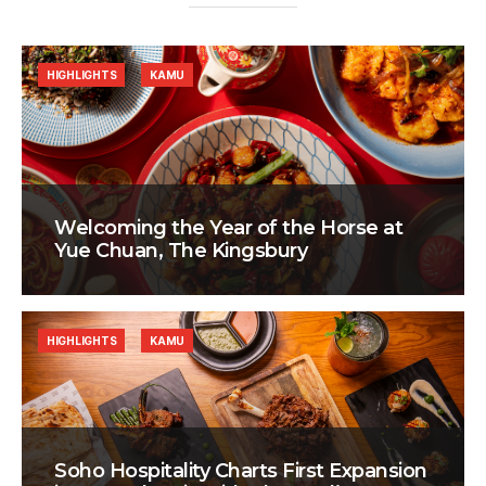
HIGHLIGHTS
KAMU
Welcoming the Year of the Horse at
Yue Chuan, The Kingsbury
HIGHLIGHTS
KAMU
Soho Hospitality Charts First Expansion