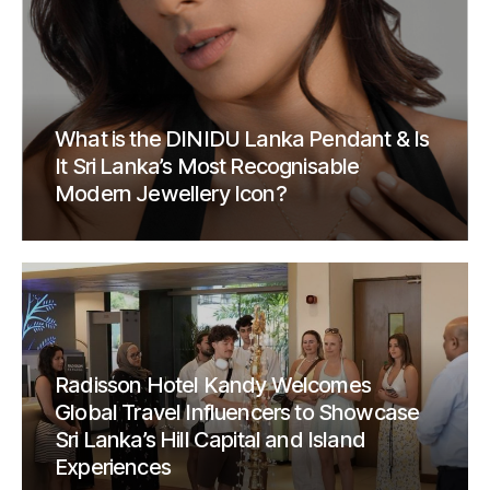
What is the DINIDU Lanka Pendant & Is
It Sri Lanka’s Most Recognisable
Modern Jewellery Icon?
Radisson Hotel Kandy Welcomes
Global Travel Influencers to Showcase
Sri Lanka’s Hill Capital and Island
Experiences