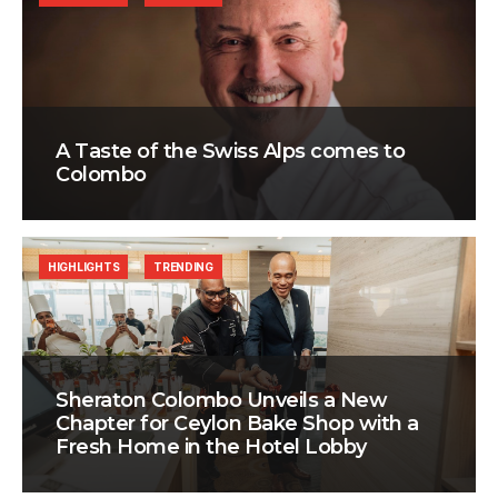
A Taste of the Swiss Alps comes to
Colombo
HIGHLIGHTS
TRENDING
Sheraton Colombo Unveils a New
Chapter for Ceylon Bake Shop with a
Fresh Home in the Hotel Lobby