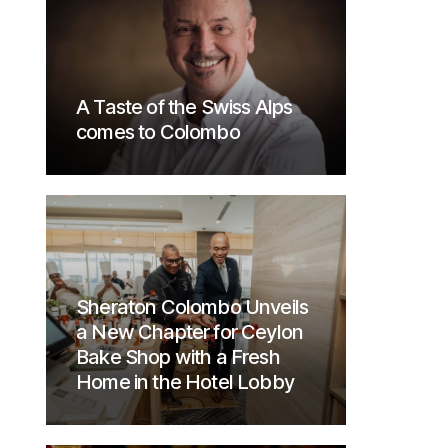
A Taste of the Swiss Alps
comes to Colombo
Sheraton Colombo Unveils
a New Chapter for Ceylon
Bake Shop with a Fresh
Home in the Hotel Lobby