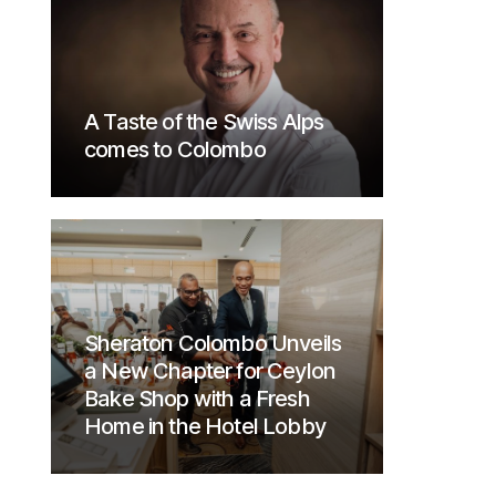
A Taste of the Swiss Alps
comes to Colombo
Sheraton Colombo Unveils
a New Chapter for Ceylon
Bake Shop with a Fresh
Home in the Hotel Lobby