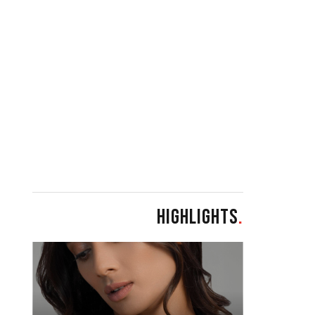
HIGHLIGHTS
.