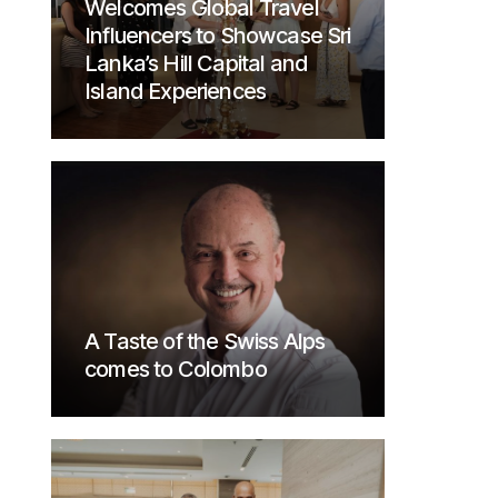
Welcomes Global Travel
Influencers to Showcase Sri
Lanka’s Hill Capital and
Island Experiences
A Taste of the Swiss Alps
comes to Colombo