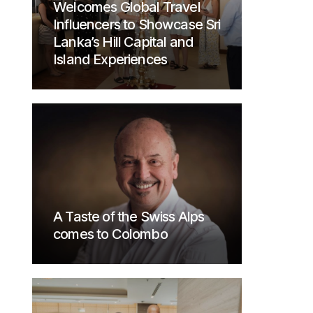
Welcomes Global Travel
Influencers to Showcase Sri
Lanka’s Hill Capital and
Island Experiences
A Taste of the Swiss Alps
comes to Colombo