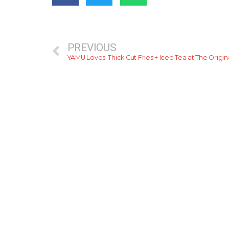
PREVIOUS