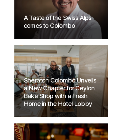
A Taste of the Swiss Alps
comes to Colombo
Sheraton Colombo Unveils
a New Chapter for Ceylon
Bake Shop with a Fresh
Home in the Hotel Lobby