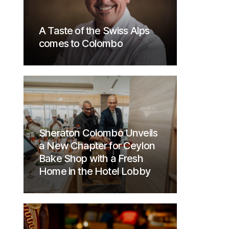
A Taste of the Swiss Alps
comes to Colombo
Sheraton Colombo Unveils
a New Chapter for Ceylon
Bake Shop with a Fresh
Home in the Hotel Lobby