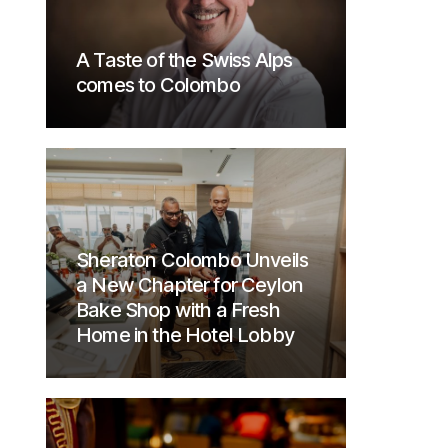
A Taste of the Swiss Alps
comes to Colombo
Sheraton Colombo Unveils
a New Chapter for Ceylon
Bake Shop with a Fresh
Home in the Hotel Lobby