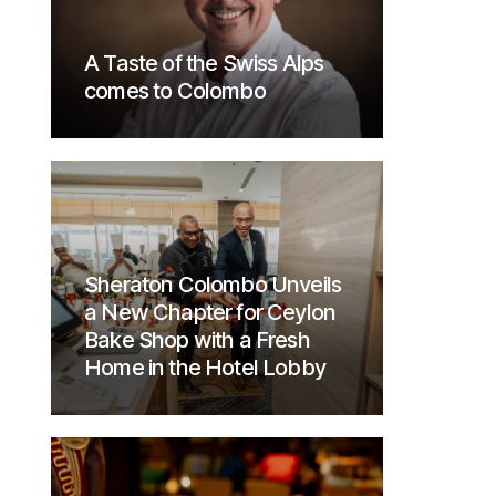
A Taste of the Swiss Alps
comes to Colombo
Sheraton Colombo Unveils
a New Chapter for Ceylon
Bake Shop with a Fresh
Home in the Hotel Lobby