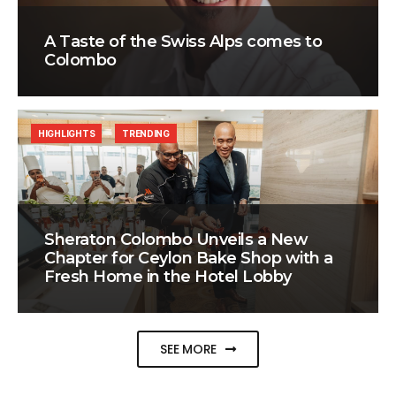
A Taste of the Swiss Alps comes to
Colombo
HIGHLIGHTS
TRENDING
Sheraton Colombo Unveils a New
Chapter for Ceylon Bake Shop with a
Fresh Home in the Hotel Lobby
SEE MORE