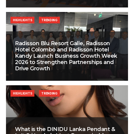
HIGHLIGHTS
TRENDING
Radisson Blu Resort Galle, Radisson
Hotel Colombo and Radisson Hotel
Kandy Launch Business Growth Week
2026 to Strengthen Partnerships and
Drive Growth
HIGHLIGHTS
TRENDING
What is the DINIDU Lanka Pendant &