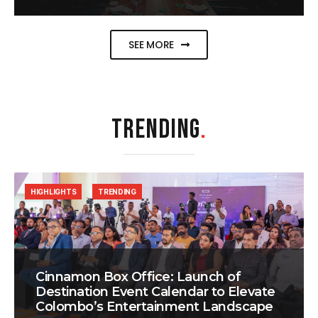
SEE MORE
TRENDING
.
HIGHLIGHTS
TRENDING
Cinnamon Box Office: Launch of
Destination Event Calendar to Elevate
Colombo’s Entertainment Landscape