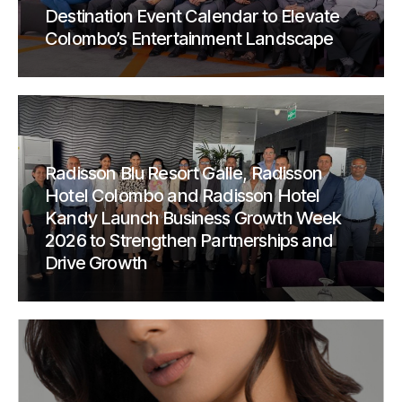
Destination Event Calendar to Elevate
Colombo’s Entertainment Landscape
Radisson Blu Resort Galle, Radisson
Hotel Colombo and Radisson Hotel
Kandy Launch Business Growth Week
2026 to Strengthen Partnerships and
Drive Growth