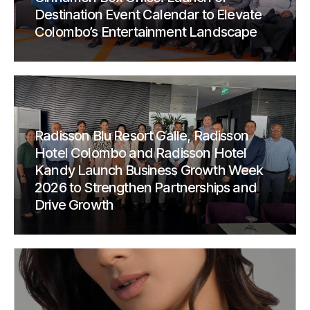
Destination Event Calendar to Elevate
Colombo’s Entertainment Landscape
Radisson Blu Resort Galle, Radisson
Hotel Colombo and Radisson Hotel
Kandy Launch Business Growth Week
2026 to Strengthen Partnerships and
Drive Growth