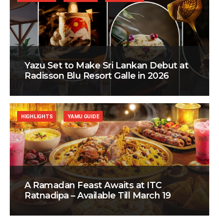
Yazu Set to Make Sri Lankan Debut at
Radisson Blu Resort Galle in 2026
HIGHLIGHTS
YAMU GUIDE
A Ramadan Feast Awaits at ITC
Ratnadipa – Available Till March 19