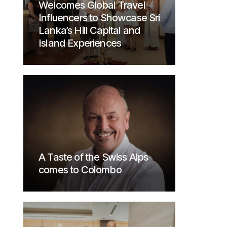
Welcomes Global Travel
Influencers to Showcase Sri
Lanka’s Hill Capital and
Island Experiences
A Taste of the Swiss Alps
comes to Colombo