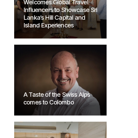
Welcomes Global Travel
Influencers to Showcase Sri
Lanka’s Hill Capital and
Island Experiences
A Taste of the Swiss Alps
comes to Colombo