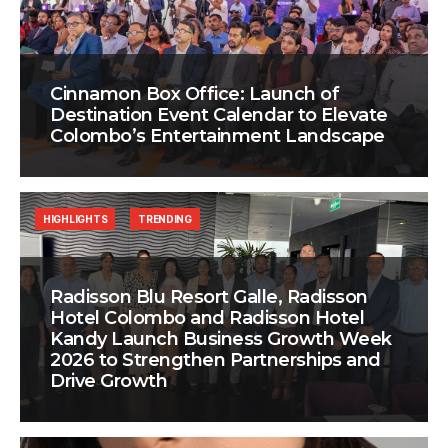
Cinnamon Box Office: Launch of
Destination Event Calendar to Elevate
Colombo’s Entertainment Landscape
HIGHLIGHTS
TRENDING
Radisson Blu Resort Galle, Radisson
Hotel Colombo and Radisson Hotel
Kandy Launch Business Growth Week
2026 to Strengthen Partnerships and
Drive Growth