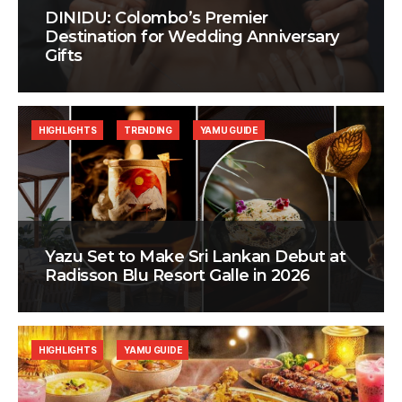
DINIDU: Colombo’s Premier
Destination for Wedding Anniversary
Gifts
HIGHLIGHTS
TRENDING
YAMU GUIDE
Yazu Set to Make Sri Lankan Debut at
Radisson Blu Resort Galle in 2026
HIGHLIGHTS
YAMU GUIDE