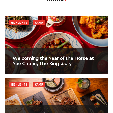
HIGHLIGHTS
KAMU
Welcoming the Year of the Horse at
Yue Chuan, The Kingsbury
HIGHLIGHTS
KAMU