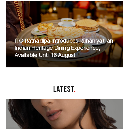
ITC Ratnadipa Introduces Rūhāniyat, an
Indian Heritage Dining Experience,
Available Until 16 August
LATEST
.