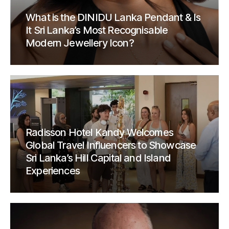
What is the DINIDU Lanka Pendant & Is
It Sri Lanka’s Most Recognisable
Modern Jewellery Icon?
Radisson Hotel Kandy Welcomes
Global Travel Influencers to Showcase
Sri Lanka’s Hill Capital and Island
Experiences