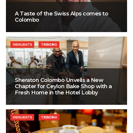
A Taste of the Swiss Alps comes to
Colombo
HIGHLIGHTS
TRENDING
Sheraton Colombo Unveils a New
Chapter for Ceylon Bake Shop with a
Fresh Home in the Hotel Lobby
HIGHLIGHTS
TRENDING