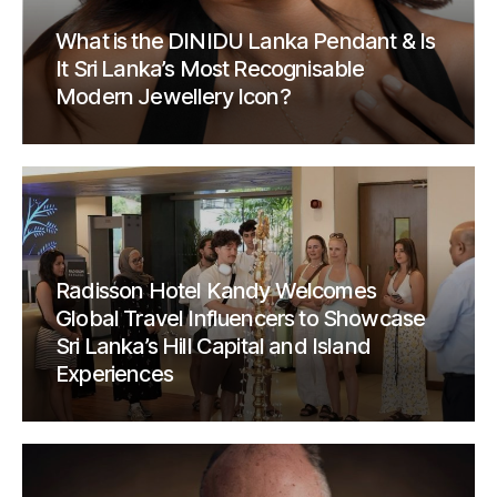
What is the DINIDU Lanka Pendant & Is
It Sri Lanka’s Most Recognisable
Modern Jewellery Icon?
Radisson Hotel Kandy Welcomes
Global Travel Influencers to Showcase
Sri Lanka’s Hill Capital and Island
Experiences