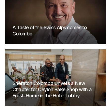
A Taste of the Swiss Alps comes to
Colombo
Sheraton Colombo Unveils a New
Chapter for Ceylon Bake Shop with a
Fresh Home in the Hotel Lobby