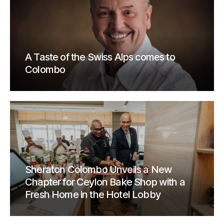
A Taste of the Swiss Alps comes to
Colombo
Sheraton Colombo Unveils a New
Chapter for Ceylon Bake Shop with a
Fresh Home in the Hotel Lobby