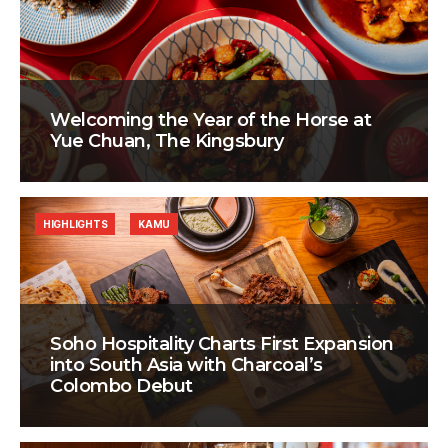
Welcoming the Year of the Horse at
Yue Chuan, The Kingsbury
HIGHLIGHTS
KAMU
Soho Hospitality Charts First Expansion
into South Asia with Charcoal’s
Colombo Debut