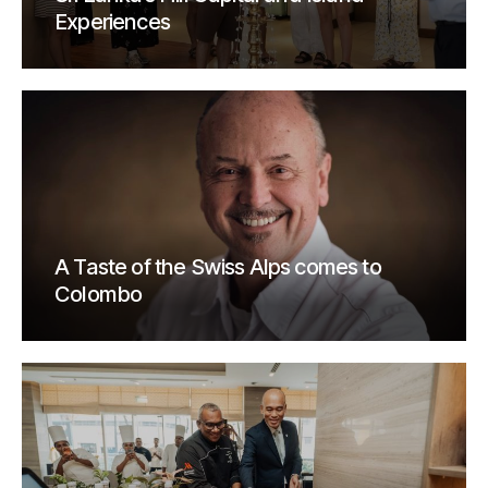
Experiences
A Taste of the Swiss Alps comes to
Colombo