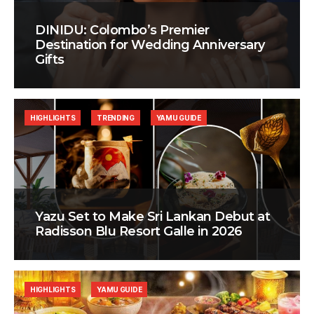
DINIDU: Colombo’s Premier
Destination for Wedding Anniversary
Gifts
HIGHLIGHTS
TRENDING
YAMU GUIDE
Yazu Set to Make Sri Lankan Debut at
Radisson Blu Resort Galle in 2026
HIGHLIGHTS
YAMU GUIDE