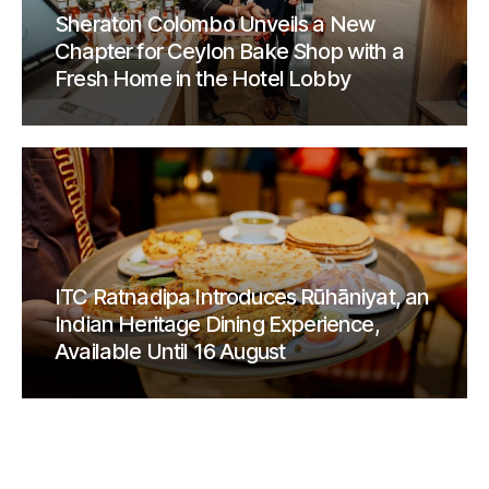
Sheraton Colombo Unveils a New
Chapter for Ceylon Bake Shop with a
Fresh Home in the Hotel Lobby
ITC Ratnadipa Introduces Rūhāniyat, an
Indian Heritage Dining Experience,
Available Until 16 August