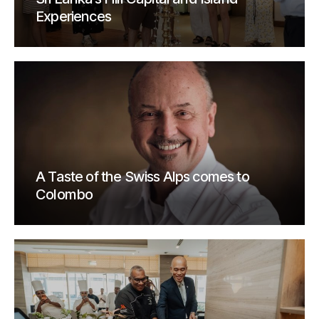
Experiences
A Taste of the Swiss Alps comes to
Colombo