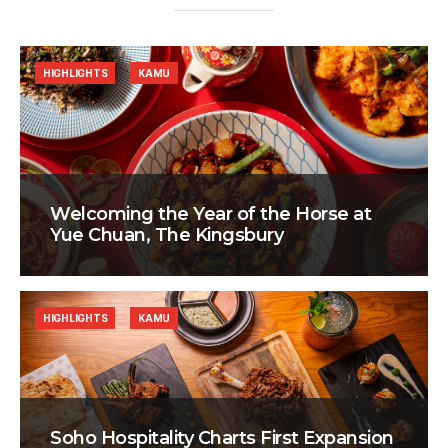
HIGHLIGHTS
KAMU
Welcoming the Year of the Horse at
Yue Chuan, The Kingsbury
HIGHLIGHTS
KAMU
Soho Hospitality Charts First Expansion