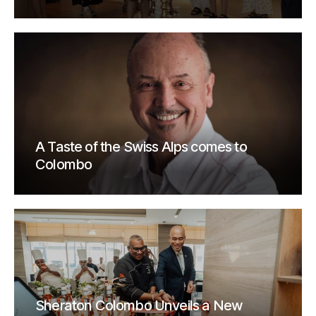
A Taste of the Swiss Alps comes to
Colombo
Sheraton Colombo Unveils a New