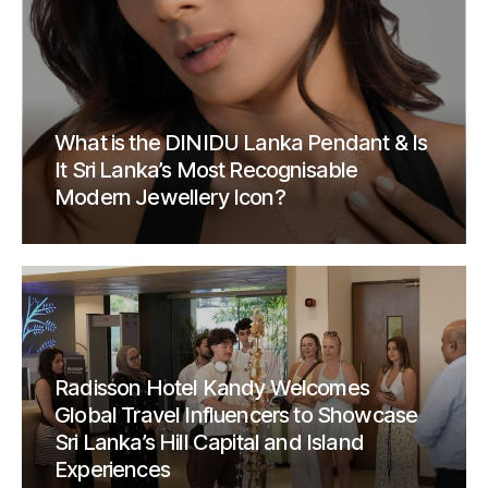
What is the DINIDU Lanka Pendant & Is
It Sri Lanka’s Most Recognisable
Modern Jewellery Icon?
Radisson Hotel Kandy Welcomes
Global Travel Influencers to Showcase
Sri Lanka’s Hill Capital and Island
Experiences