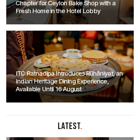
Chapter for Ceylon Bake Shop with a
Fresh Home in the Hotel Lobby
ITC Ratnadipa Introduces Rūhāniyat, an
Indian Heritage Dining Experience,
Available Until 16 August
LATEST
.