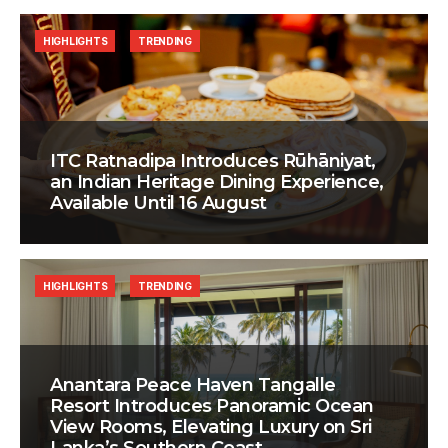
HIGHLIGHTS
TRENDING
ITC Ratnadipa Introduces Rūhāniyat,
an Indian Heritage Dining Experience,
Available Until 16 August
HIGHLIGHTS
TRENDING
Anantara Peace Haven Tangalle
Resort Introduces Panoramic Ocean
View Rooms, Elevating Luxury on Sri