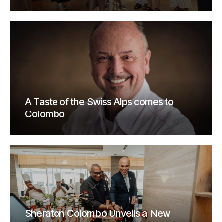
A Taste of the Swiss Alps comes to
Colombo
Sheraton Colombo Unveils a New