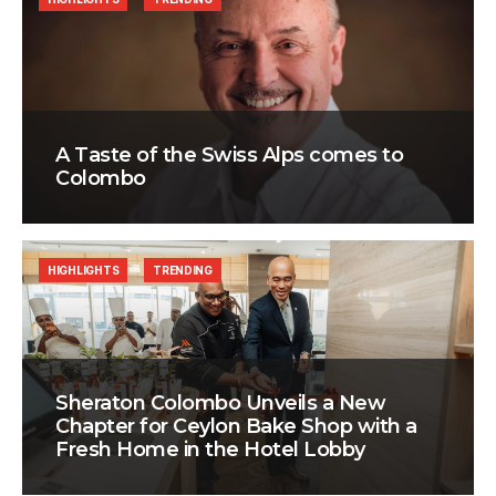
A Taste of the Swiss Alps comes to
Colombo
HIGHLIGHTS
TRENDING
Sheraton Colombo Unveils a New
Chapter for Ceylon Bake Shop with a
Fresh Home in the Hotel Lobby