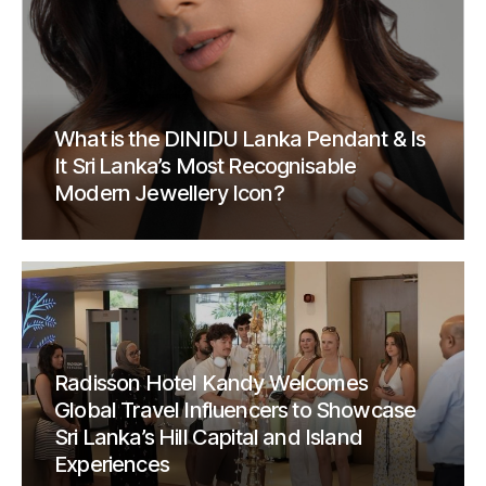
What is the DINIDU Lanka Pendant & Is
It Sri Lanka’s Most Recognisable
Modern Jewellery Icon?
Radisson Hotel Kandy Welcomes
Global Travel Influencers to Showcase
Sri Lanka’s Hill Capital and Island
Experiences