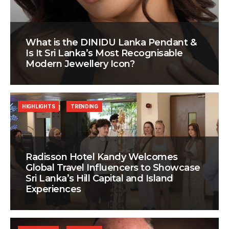
What is the DINIDU Lanka Pendant &
Is It Sri Lanka’s Most Recognisable
Modern Jewellery Icon?
HIGHLIGHTS
TRENDING
Radisson Hotel Kandy Welcomes
Global Travel Influencers to Showcase
Sri Lanka’s Hill Capital and Island
Experiences