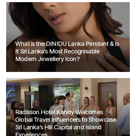
What is the DINIDU Lanka Pendant & Is
It Sri Lanka’s Most Recognisable
Modern Jewellery Icon?
Radisson Hotel Kandy Welcomes
Global Travel Influencers to Showcase
Sri Lanka’s Hill Capital and Island
Experiences