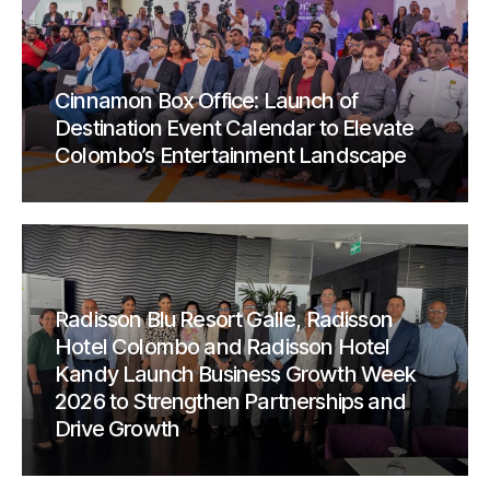
Cinnamon Box Office: Launch of
Destination Event Calendar to Elevate
Colombo’s Entertainment Landscape
Radisson Blu Resort Galle, Radisson
Hotel Colombo and Radisson Hotel
Kandy Launch Business Growth Week
2026 to Strengthen Partnerships and
Drive Growth