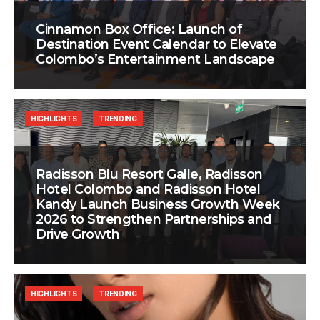
Cinnamon Box Office: Launch of
Destination Event Calendar to Elevate
Colombo’s Entertainment Landscape
HIGHLIGHTS
TRENDING
Radisson Blu Resort Galle, Radisson
Hotel Colombo and Radisson Hotel
Kandy Launch Business Growth Week
2026 to Strengthen Partnerships and
Drive Growth
HIGHLIGHTS
TRENDING