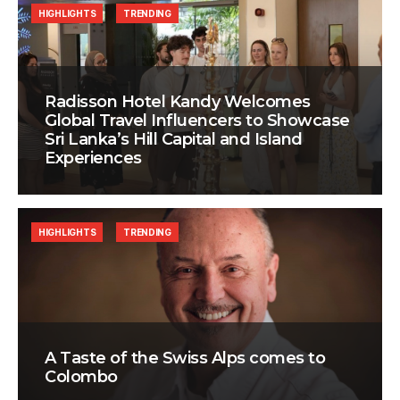
HIGHLIGHTS
TRENDING
Radisson Hotel Kandy Welcomes
Global Travel Influencers to Showcase
Sri Lanka’s Hill Capital and Island
Experiences
HIGHLIGHTS
TRENDING
A Taste of the Swiss Alps comes to
Colombo