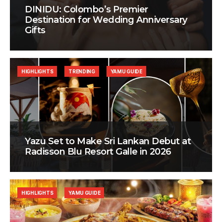
DINIDU: Colombo’s Premier
Destination for Wedding Anniversary
Gifts
HIGHLIGHTS
TRENDING
YAMU GUIDE
Yazu Set to Make Sri Lankan Debut at
Radisson Blu Resort Galle in 2026
HIGHLIGHTS
YAMU GUIDE