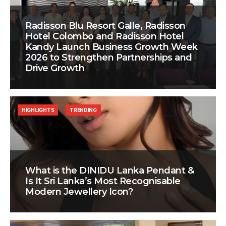
Radisson Blu Resort Galle, Radisson
Hotel Colombo and Radisson Hotel
Kandy Launch Business Growth Week
2026 to Strengthen Partnerships and
Drive Growth
HIGHLIGHTS
TRENDING
What is the DINIDU Lanka Pendant &
Is It Sri Lanka’s Most Recognisable
Modern Jewellery Icon?