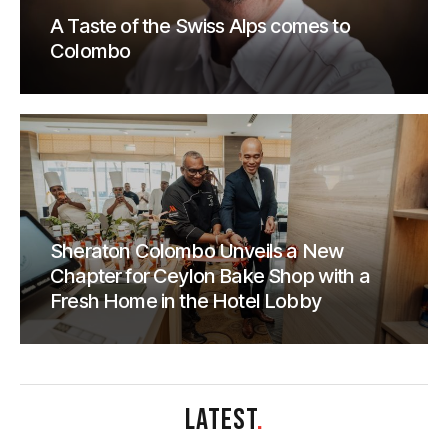
A Taste of the Swiss Alps comes to
Colombo
Sheraton Colombo Unveils a New
Chapter for Ceylon Bake Shop with a
Fresh Home in the Hotel Lobby
LATEST
.