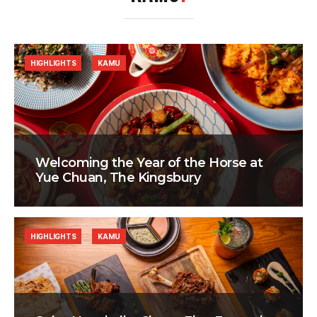
HIGHLIGHTS
KAMU
Welcoming the Year of the Horse at
Yue Chuan, The Kingsbury
HIGHLIGHTS
KAMU