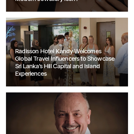
Radisson Hotel Kandy Welcomes
Global Travel Influencers to Showcase
Sri Lanka’s Hill Capital and Island
Experiences