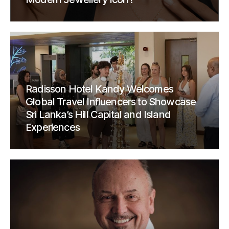
Radisson Hotel Kandy Welcomes
Global Travel Influencers to Showcase
Sri Lanka’s Hill Capital and Island
Experiences