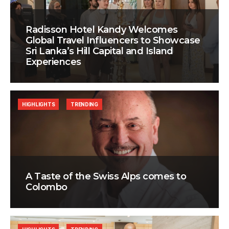
Radisson Hotel Kandy Welcomes
Global Travel Influencers to Showcase
Sri Lanka’s Hill Capital and Island
Experiences
HIGHLIGHTS
TRENDING
A Taste of the Swiss Alps comes to
Colombo