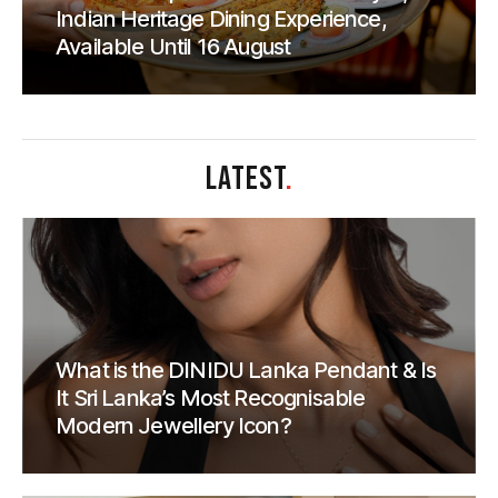
Indian Heritage Dining Experience,
Available Until 16 August
LATEST
.
What is the DINIDU Lanka Pendant & Is
It Sri Lanka’s Most Recognisable
Modern Jewellery Icon?