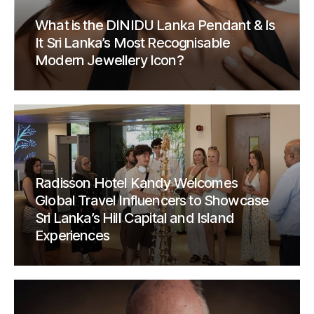
What is the DINIDU Lanka Pendant & Is
It Sri Lanka’s Most Recognisable
Modern Jewellery Icon?
Radisson Hotel Kandy Welcomes
Global Travel Influencers to Showcase
Sri Lanka’s Hill Capital and Island
Experiences