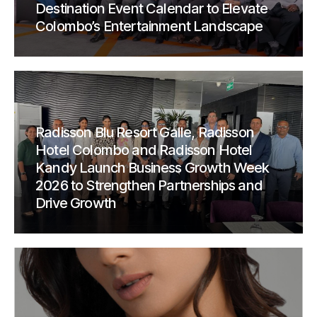
Destination Event Calendar to Elevate
Colombo’s Entertainment Landscape
Radisson Blu Resort Galle, Radisson
Hotel Colombo and Radisson Hotel
Kandy Launch Business Growth Week
2026 to Strengthen Partnerships and
Drive Growth