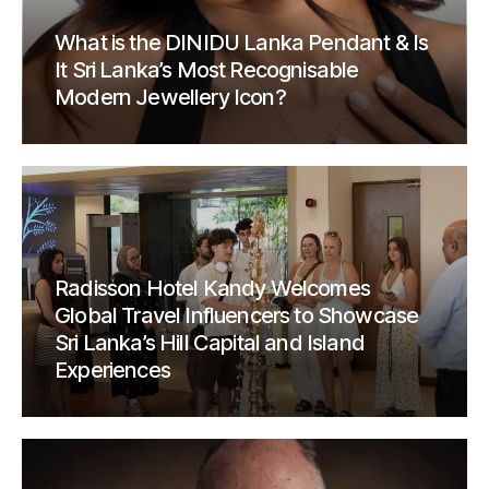
What is the DINIDU Lanka Pendant & Is
It Sri Lanka’s Most Recognisable
Modern Jewellery Icon?
Radisson Hotel Kandy Welcomes
Global Travel Influencers to Showcase
Sri Lanka’s Hill Capital and Island
Experiences