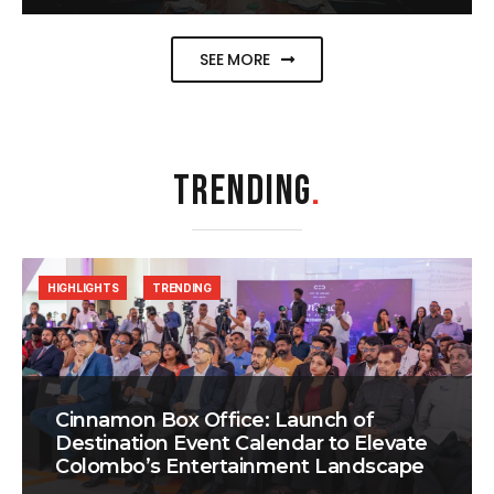
SEE MORE
TRENDING
.
HIGHLIGHTS
TRENDING
Cinnamon Box Office: Launch of
Destination Event Calendar to Elevate
Colombo’s Entertainment Landscape