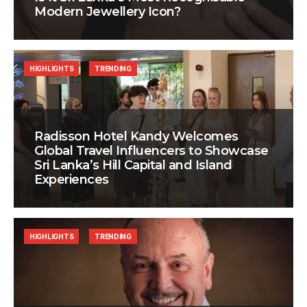
Modern Jewellery Icon?
HIGHLIGHTS
TRENDING
Radisson Hotel Kandy Welcomes
Global Travel Influencers to Showcase
Sri Lanka’s Hill Capital and Island
Experiences
HIGHLIGHTS
TRENDING