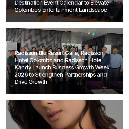
Destination Event Calendar to Elevate
Colombo’s Entertainment Landscape
Radisson Blu Resort Galle, Radisson
Hotel Colombo and Radisson Hotel
Kandy Launch Business Growth Week
2026 to Strengthen Partnerships and
Drive Growth