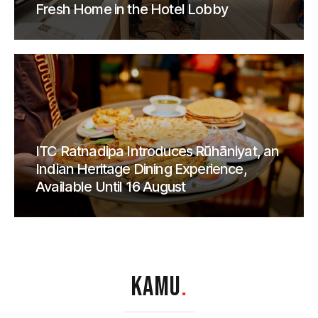
Fresh Home in the Hotel Lobby
ITC Ratnadipa Introduces Rūhāniyat, an
Indian Heritage Dining Experience,
Available Until 16 August
KAMU
.