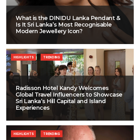
What is the DINIDU Lanka Pendant &
Is It Sri Lanka’s Most Recognisable
Modern Jewellery Icon?
HIGHLIGHTS
TRENDING
Radisson Hotel Kandy Welcomes
Global Travel Influencers to Showcase
Sri Lanka’s Hill Capital and Island
Experiences
HIGHLIGHTS
TRENDING