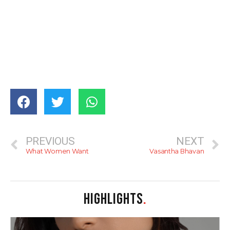
PREVIOUS
NEXT
What Women Want
Vasantha Bhavan
HIGHLIGHTS
.