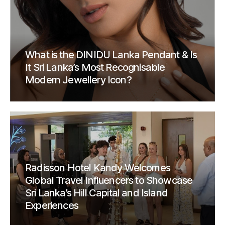
What is the DINIDU Lanka Pendant & Is
It Sri Lanka’s Most Recognisable
Modern Jewellery Icon?
Radisson Hotel Kandy Welcomes
Global Travel Influencers to Showcase
Sri Lanka’s Hill Capital and Island
Experiences