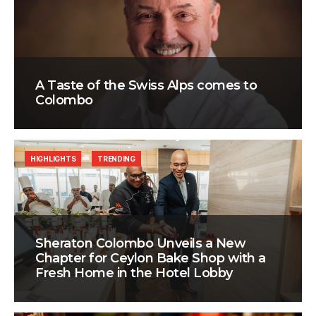
A Taste of the Swiss Alps comes to
Colombo
HIGHLIGHTS
TRENDING
Sheraton Colombo Unveils a New
Chapter for Ceylon Bake Shop with a
Fresh Home in the Hotel Lobby