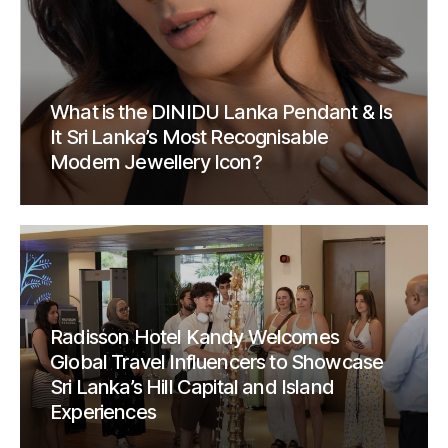
What is the DINIDU Lanka Pendant & Is
It Sri Lanka’s Most Recognisable
Modern Jewellery Icon?
Radisson Hotel Kandy Welcomes
Global Travel Influencers to Showcase
Sri Lanka’s Hill Capital and Island
Experiences