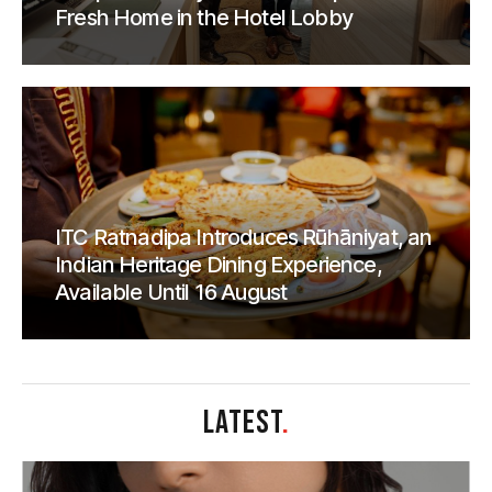
Fresh Home in the Hotel Lobby
ITC Ratnadipa Introduces Rūhāniyat, an
Indian Heritage Dining Experience,
Available Until 16 August
LATEST
.