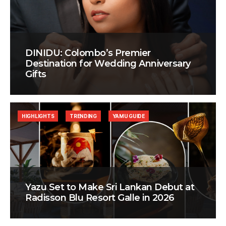
DINIDU: Colombo’s Premier
Destination for Wedding Anniversary
Gifts
HIGHLIGHTS
TRENDING
YAMU GUIDE
Yazu Set to Make Sri Lankan Debut at
Radisson Blu Resort Galle in 2026