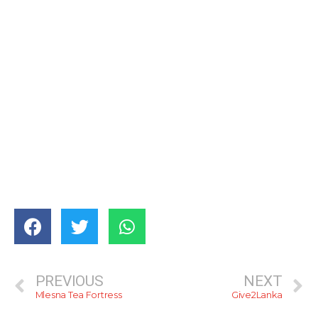
PREVIOUS
NEXT
Mlesna Tea Fortress
Give2Lanka