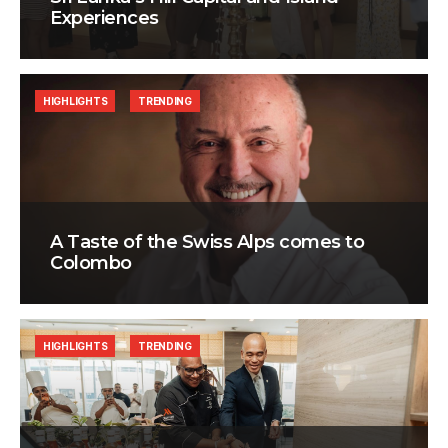
Experiences
HIGHLIGHTS
TRENDING
A Taste of the Swiss Alps comes to
Colombo
HIGHLIGHTS
TRENDING