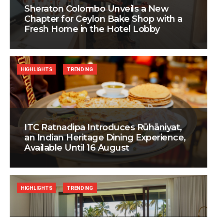
Sheraton Colombo Unveils a New
Chapter for Ceylon Bake Shop with a
Fresh Home in the Hotel Lobby
HIGHLIGHTS
TRENDING
ITC Ratnadipa Introduces Rūhāniyat,
an Indian Heritage Dining Experience,
Available Until 16 August
HIGHLIGHTS
TRENDING