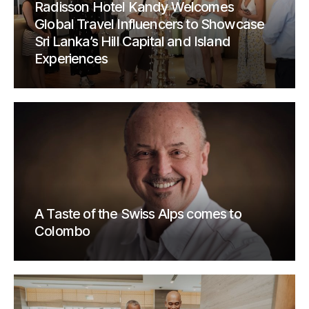
Radisson Hotel Kandy Welcomes
Global Travel Influencers to Showcase
Sri Lanka’s Hill Capital and Island
Experiences
A Taste of the Swiss Alps comes to
Colombo