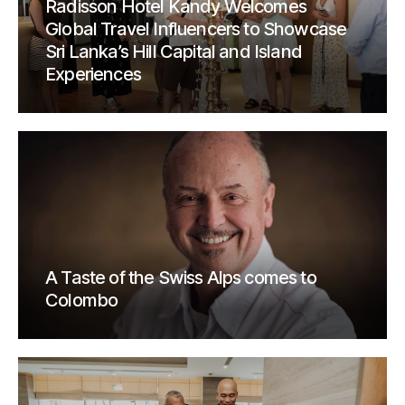
Radisson Hotel Kandy Welcomes
Global Travel Influencers to Showcase
Sri Lanka’s Hill Capital and Island
Experiences
A Taste of the Swiss Alps comes to
Colombo