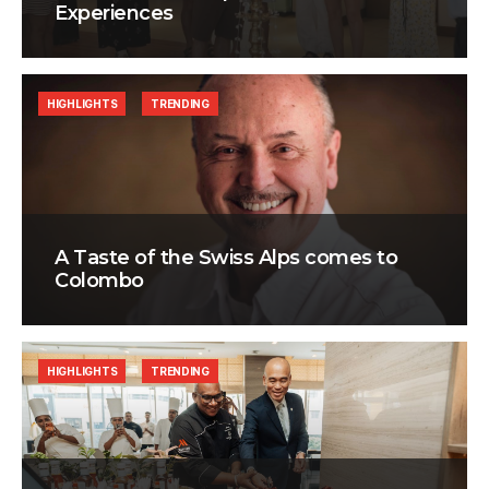
Experiences
HIGHLIGHTS
TRENDING
A Taste of the Swiss Alps comes to
Colombo
HIGHLIGHTS
TRENDING