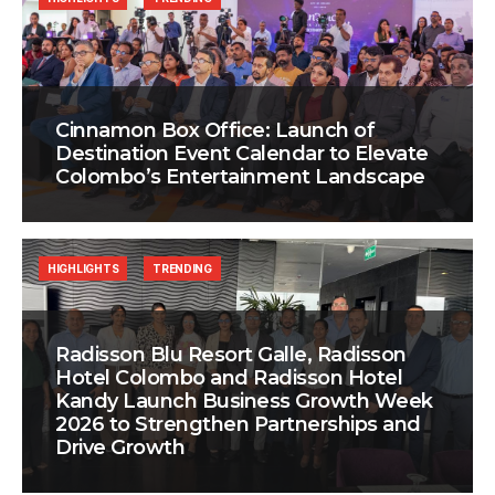
Cinnamon Box Office: Launch of
Destination Event Calendar to Elevate
Colombo’s Entertainment Landscape
HIGHLIGHTS
TRENDING
Radisson Blu Resort Galle, Radisson
Hotel Colombo and Radisson Hotel
Kandy Launch Business Growth Week
2026 to Strengthen Partnerships and
Drive Growth