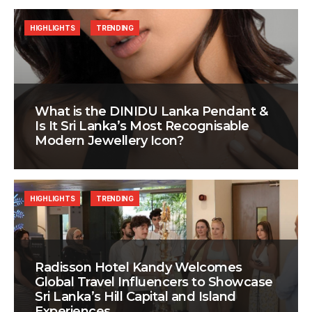
HIGHLIGHTS
TRENDING
What is the DINIDU Lanka Pendant &
Is It Sri Lanka’s Most Recognisable
Modern Jewellery Icon?
HIGHLIGHTS
TRENDING
Radisson Hotel Kandy Welcomes
Global Travel Influencers to Showcase
Sri Lanka’s Hill Capital and Island
Experiences