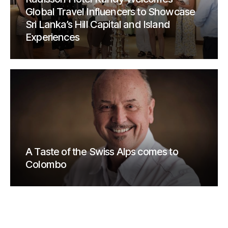
Global Travel Influencers to Showcase
Sri Lanka’s Hill Capital and Island
Experiences
A Taste of the Swiss Alps comes to
Colombo