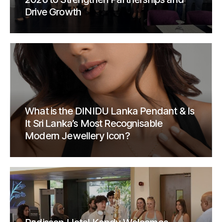
Drive Growth
What is the DINIDU Lanka Pendant & Is
It Sri Lanka’s Most Recognisable
Modern Jewellery Icon?