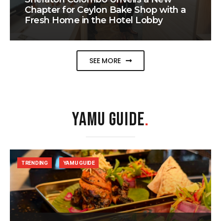
Chapter for Ceylon Bake Shop with a
Fresh Home in the Hotel Lobby
SEE MORE
YAMU GUIDE
.
TRENDING
YAMU GUIDE