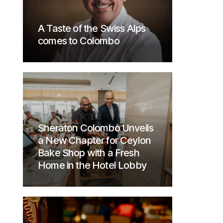
A Taste of the Swiss Alps
comes to Colombo
Sheraton Colombo Unveils
a New Chapter for Ceylon
Bake Shop with a Fresh
Home in the Hotel Lobby