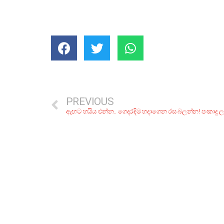
PREVIOUS