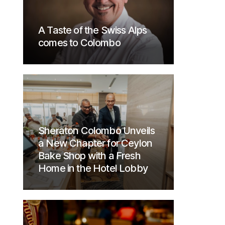
A Taste of the Swiss Alps
comes to Colombo
Sheraton Colombo Unveils
a New Chapter for Ceylon
Bake Shop with a Fresh
Home in the Hotel Lobby