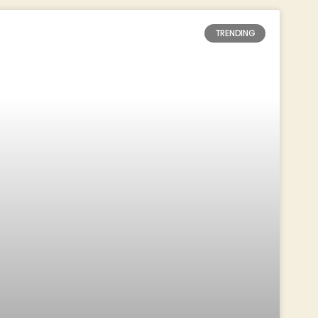
TRENDING