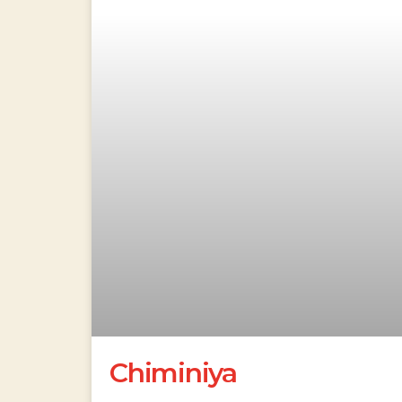
Chiminiya