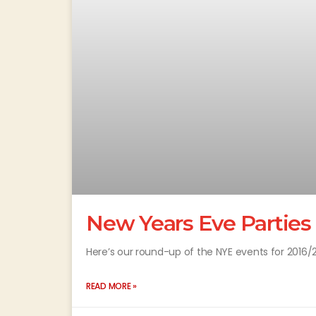
New Years Eve Parties i
Here’s our round-up of the NYE events for 2016/2
READ MORE »