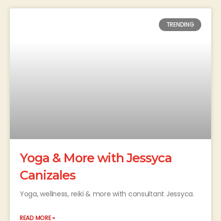
TRENDING
Yoga & More with Jessyca
Canizales
Yoga, wellness, reiki & more with consultant Jessyca.
READ MORE »