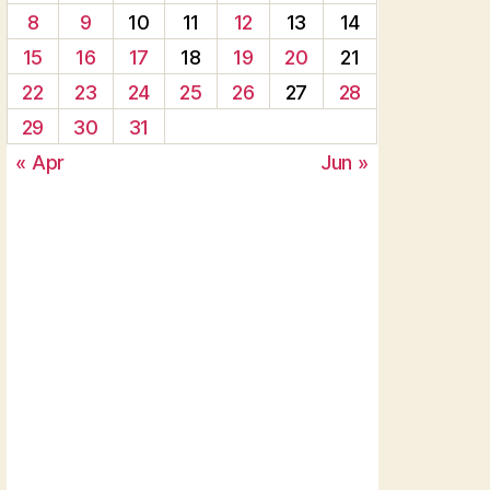
8
9
10
11
12
13
14
15
16
17
18
19
20
21
22
23
24
25
26
27
28
29
30
31
« Apr
Jun »