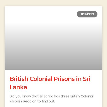
TRENDING
British Colonial Prisons in Sri
Lanka
Did you know that Sri Lanka has three British Colonial
Prisons? Read on to find out.