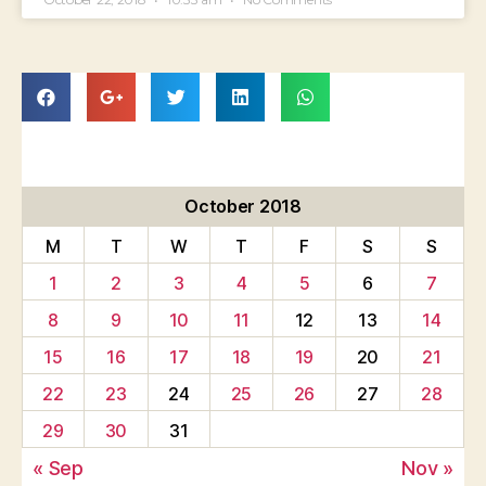
October 2018
M
T
W
T
F
S
S
1
2
3
4
5
6
7
8
9
10
11
12
13
14
15
16
17
18
19
20
21
22
23
24
25
26
27
28
29
30
31
« Sep
Nov »