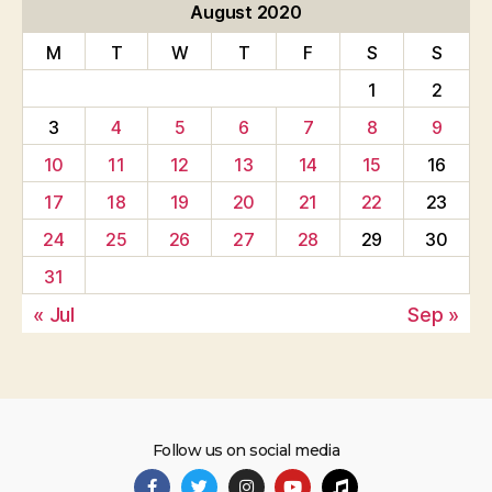
August 2020
M
T
W
T
F
S
S
1
2
3
4
5
6
7
8
9
10
11
12
13
14
15
16
17
18
19
20
21
22
23
24
25
26
27
28
29
30
31
« Jul
Sep »
Follow us on social media