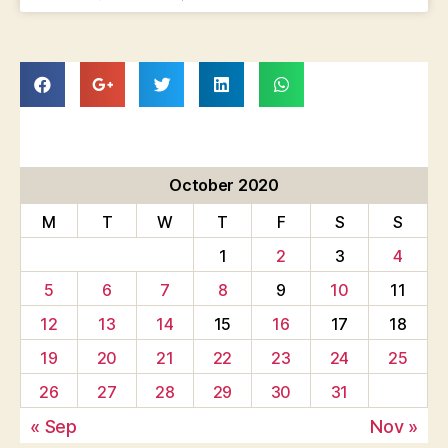
October 2020
M
T
W
T
F
S
S
1
2
3
4
5
6
7
8
9
10
11
12
13
14
15
16
17
18
19
20
21
22
23
24
25
26
27
28
29
30
31
« Sep
Nov »