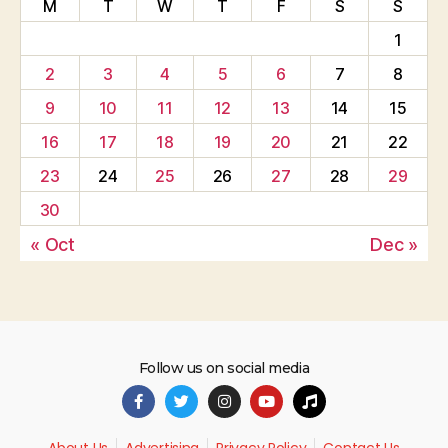
M
T
W
T
F
S
S
1
2
3
4
5
6
7
8
9
10
11
12
13
14
15
16
17
18
19
20
21
22
23
24
25
26
27
28
29
30
« Oct
Dec »
Follow us on social media
About Us
Advertising
Privacy Policy
Contact Us