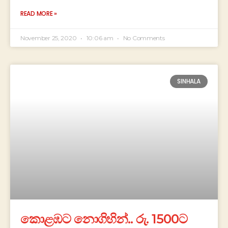
READ MORE »
November 25, 2020
10:06 am
No Comments
SINHALA
කොළඹට නොගිහින්.. රු. 1500ට