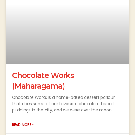
Chocolate Works
(Maharagama)
Chocolate Works is a home-based dessert parlour
that does some of our favourite chocolate biscuit
puddings in the city, and we were over the moon
READ MORE »