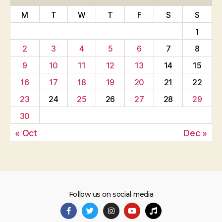
M
T
W
T
F
S
S
1
2
3
4
5
6
7
8
9
10
11
12
13
14
15
16
17
18
19
20
21
22
23
24
25
26
27
28
29
30
« Oct
Dec »
Follow us on social media