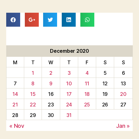
December 2020
M
T
W
T
F
S
S
1
2
3
4
5
6
7
8
9
10
11
12
13
14
15
16
17
18
19
20
21
22
23
24
25
26
27
28
29
30
31
« Nov
Jan »