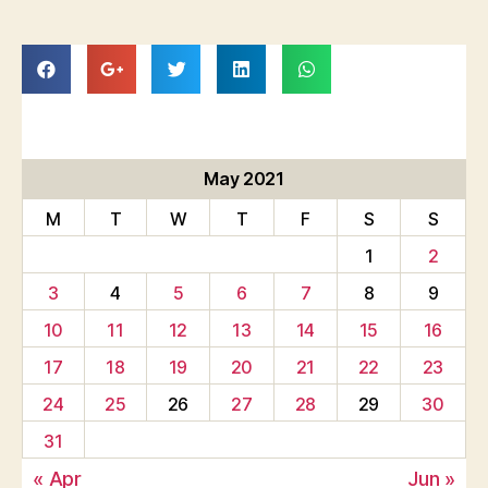
May 2021
M
T
W
T
F
S
S
1
2
3
4
5
6
7
8
9
10
11
12
13
14
15
16
17
18
19
20
21
22
23
24
25
26
27
28
29
30
31
« Apr
Jun »